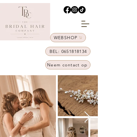
WEBSHOP
BEL: 0651818134
Neem contact op